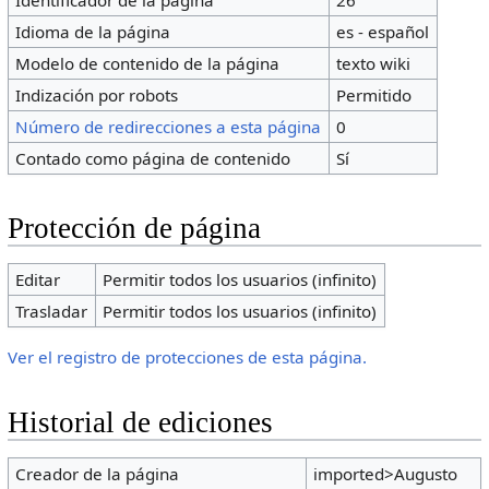
Identificador de la página
26
Idioma de la página
es - español
Modelo de contenido de la página
texto wiki
Indización por robots
Permitido
Número de redirecciones a esta página
0
Contado como página de contenido
Sí
Protección de página
Editar
Permitir todos los usuarios (infinito)
Trasladar
Permitir todos los usuarios (infinito)
Ver el registro de protecciones de esta página.
Historial de ediciones
Creador de la página
imported>Augusto