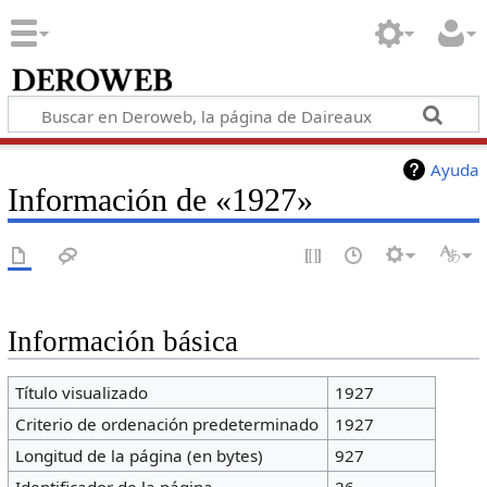
Ayuda
Información de «1927»
Información básica
Título visualizado
1927
Criterio de ordenación predeterminado
1927
Longitud de la página (en bytes)
927