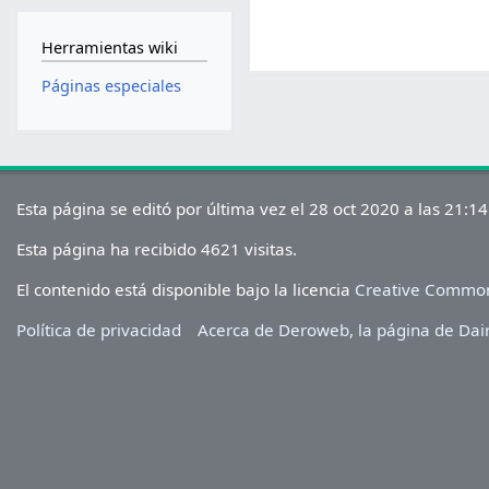
Herramientas wiki
Páginas especiales
Esta página se editó por última vez el 28 oct 2020 a las 21:14
Esta página ha recibido 4621 visitas.
El contenido está disponible bajo la licencia
Creative Common
Política de privacidad
Acerca de Deroweb, la página de Dai