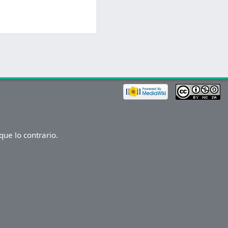
ue lo contrario.