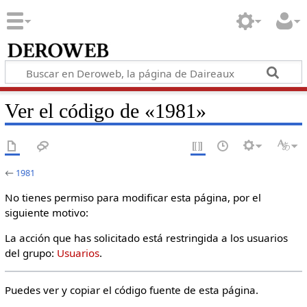
Ver el código de «1981»
←
1981
No tienes permiso para modificar esta página, por el
siguiente motivo:
La acción que has solicitado está restringida a los usuarios
del grupo:
Usuarios
.
Puedes ver y copiar el código fuente de esta página.