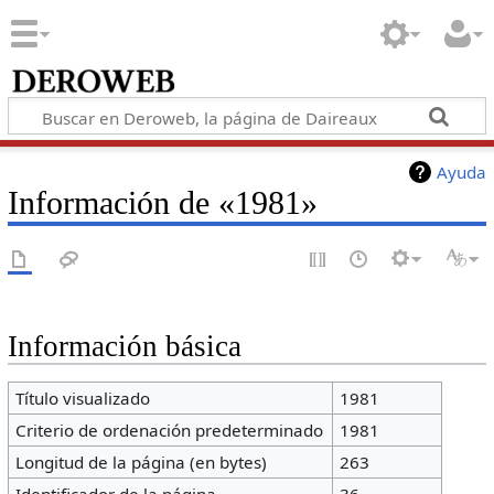
Ayuda
Información de «1981»
Información básica
Título visualizado
1981
Criterio de ordenación predeterminado
1981
Longitud de la página (en bytes)
263