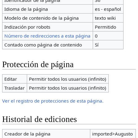
Identificador de la página
36
Idioma de la página
es - español
Modelo de contenido de la página
texto wiki
Indización por robots
Permitido
Número de redirecciones a esta página
0
Contado como página de contenido
Sí
Protección de página
Editar
Permitir todos los usuarios (infinito)
Trasladar
Permitir todos los usuarios (infinito)
Ver el registro de protecciones de esta página.
Historial de ediciones
Creador de la página
imported>Augusto