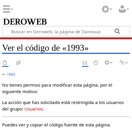
Ver el código de «1993»
←
1993
No tienes permiso para modificar esta página, por el
siguiente motivo:
La acción que has solicitado está restringida a los usuarios
del grupo:
Usuarios
.
Puedes ver y copiar el código fuente de esta página.