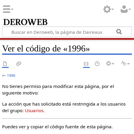
Ver el código de «1996»
←
1996
No tienes permiso para modificar esta página, por el
siguiente motivo:
La acción que has solicitado está restringida a los usuarios
del grupo:
Usuarios
.
Puedes ver y copiar el código fuente de esta página.