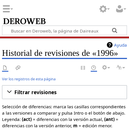
Ayuda
Historial de revisiones de «1996»
Ver los registros de esta página
Filtrar revisiones
Selección de diferencias: marca las casillas correspondientes
a las versiones a comparar y pulsa Intro o el botón de abajo.
Leyenda:
(act)
= diferencias con la versión actual,
(ant)
=
diferencias con la versión anterior,
m
= edición menor.