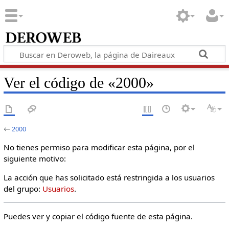
Ver el código de «2000»
←
2000
No tienes permiso para modificar esta página, por el
siguiente motivo:
La acción que has solicitado está restringida a los usuarios
del grupo:
Usuarios
.
Puedes ver y copiar el código fuente de esta página.