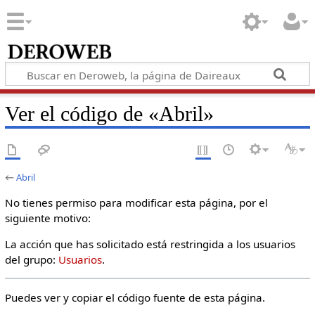
Ver el código de «Abril»
←
Abril
No tienes permiso para modificar esta página, por el
siguiente motivo:
La acción que has solicitado está restringida a los usuarios
del grupo:
Usuarios
.
Puedes ver y copiar el código fuente de esta página.