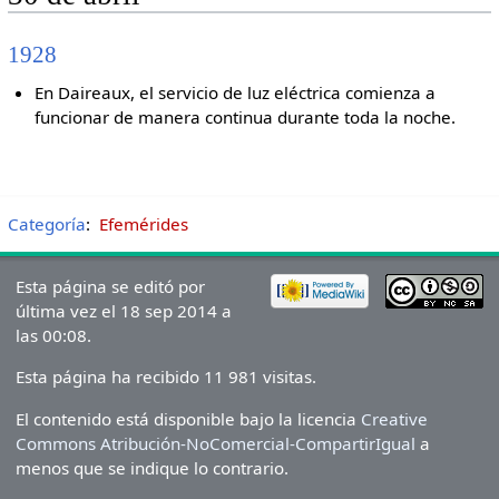
1928
En Daireaux, el servicio de luz eléctrica comienza a
funcionar de manera continua durante toda la noche.
Categoría
:
Efemérides
Esta página se editó por
última vez el 18 sep 2014 a
las 00:08.
Esta página ha recibido 11 981 visitas.
El contenido está disponible bajo la licencia
Creative
Commons Atribución-NoComercial-CompartirIgual
a
menos que se indique lo contrario.