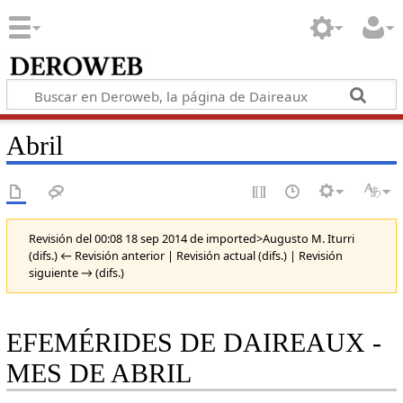
Abril
Revisión del 00:08 18 sep 2014 de
imported>Augusto M. Iturri
(difs.) ← Revisión anterior | Revisión actual (difs.) | Revisión
siguiente → (difs.)
EFEMÉRIDES DE DAIREAUX -
MES DE ABRIL