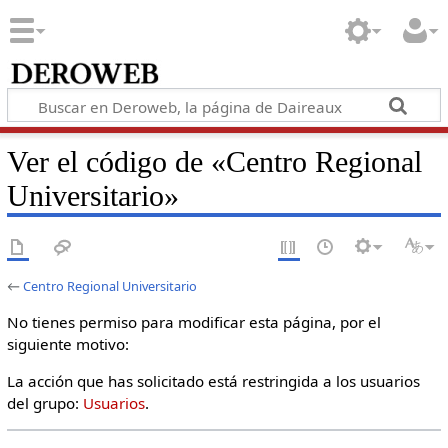
Ver el código de «Centro Regional
Universitario»
←
Centro Regional Universitario
No tienes permiso para modificar esta página, por el
siguiente motivo:
La acción que has solicitado está restringida a los usuarios
del grupo:
Usuarios
.