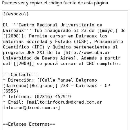
Puedes ver y copiar el código fuente de esta página.