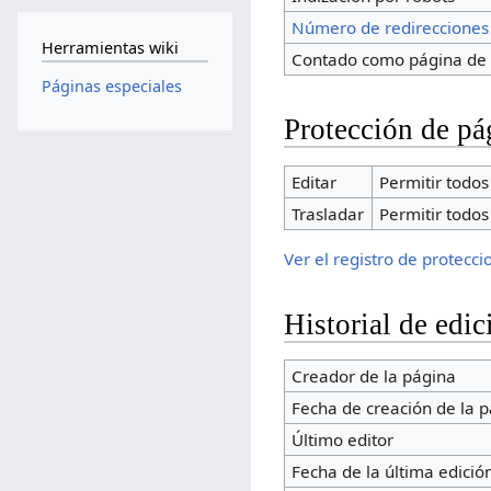
Número de redirecciones
Herramientas wiki
Contado como página de 
Páginas especiales
Protección de pá
Editar
Permitir todos 
Trasladar
Permitir todos 
Ver el registro de protecc
Historial de edic
Creador de la página
Fecha de creación de la 
Último editor
Fecha de la última edició