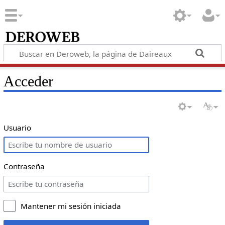
Acceder
Usuario
Contraseña
Mantener mi sesión iniciada