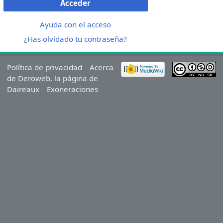
Acceder
Ayuda con el acceso
¿Has olvidado tu contraseña?
Política de privacidad
Acerca
de Deroweb, la página de
Daireaux
Exoneraciones