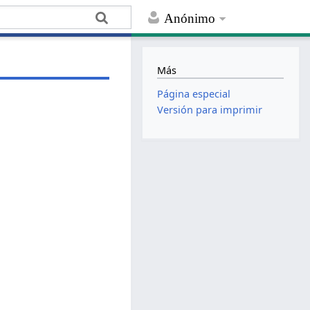
Anónimo
Más
Página especial
Versión para imprimir