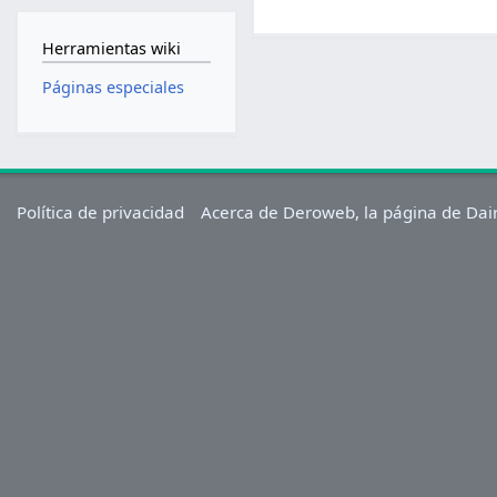
Herramientas wiki
Páginas especiales
Política de privacidad
Acerca de Deroweb, la página de Dai