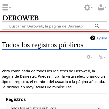
Ayuda
Todos los registros públicos
Vista combinada de todos los registros de Deroweb, la
página de Daireaux. Puedes filtrar la vista seleccionando un
tipo de registro, el nombre del usuario o la página afectada.
Se distinguen mayúsculas de minúsculas.
Registros
Todos los registros públicos