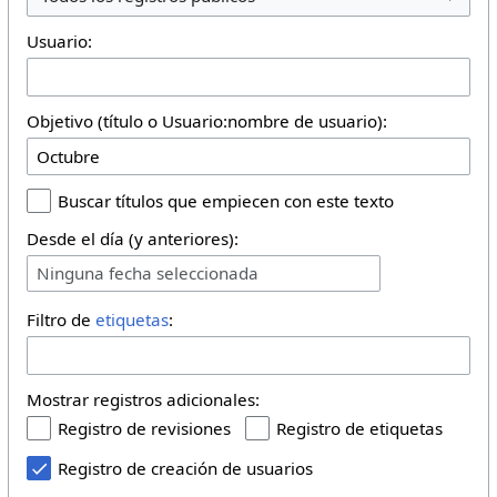
Usuario:
Objetivo (título o Usuario:nombre de usuario):
Buscar títulos que empiecen con este texto
Desde el día (y anteriores):
Ninguna fecha seleccionada
Filtro de
etiquetas
:
Mostrar registros adicionales:
Registro de revisiones
Registro de etiquetas
Registro de creación de usuarios