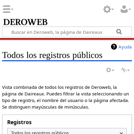
Ayuda
Todos los registros públicos
Vista combinada de todos los registros de Deroweb, la
página de Daireaux. Puedes filtrar la vista seleccionando un
tipo de registro, el nombre del usuario o la página afectada.
Se distinguen mayúsculas de minúsculas.
Registros
Todos los registros públicos