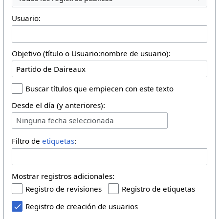
Usuario:
Objetivo (título o Usuario:nombre de usuario):
Buscar títulos que empiecen con este texto
Desde el día (y anteriores):
Ninguna fecha seleccionada
Filtro de
etiquetas
:
Mostrar registros adicionales:
Registro de revisiones
Registro de etiquetas
Registro de creación de usuarios