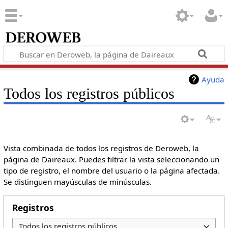
Ayuda
Todos los registros públicos
Vista combinada de todos los registros de Deroweb, la
página de Daireaux. Puedes filtrar la vista seleccionando un
tipo de registro, el nombre del usuario o la página afectada.
Se distinguen mayúsculas de minúsculas.
Registros
Todos los registros públicos