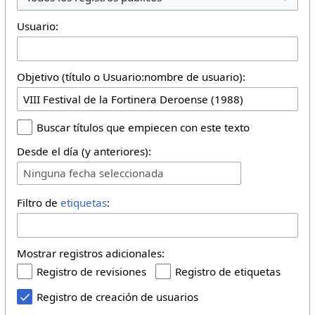
Usuario:
Objetivo (título o Usuario:nombre de usuario):
Buscar títulos que empiecen con este texto
Desde el día (y anteriores):
Ninguna fecha seleccionada
Filtro de
etiquetas
:
Mostrar registros adicionales:
Registro de revisiones
Registro de etiquetas
Registro de creación de usuarios