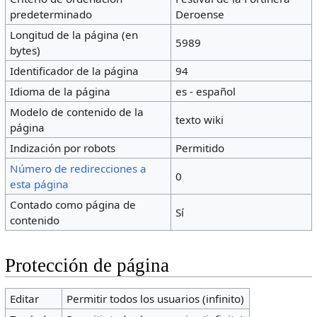
predeterminado
Deroense
Longitud de la página (en
5989
bytes)
Identificador de la página
94
Idioma de la página
es - español
Modelo de contenido de la
texto wiki
página
Indización por robots
Permitido
Número de redirecciones a
0
esta página
Contado como página de
Sí
contenido
Protección de página
Editar
Permitir todos los usuarios (infinito)