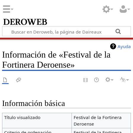
Ayuda
Información de «Festival de la
Fortinera Deroense»
Información básica
Título visualizado
Festival de la Fortinera
Deroense
Criterio de ordenación
Festival de la Fortinera