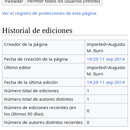
Trasladar
Permitir todos los usuarios (infinito)
Ver el registro de protecciones de esta página.
Historial de ediciones
Creador de la página
imported>Augusto
M. Iturri
Fecha de creación de la página
19:29 11 sep 2014
Último editor
imported>Augusto
M. Iturri
Fecha de la última edición
19:29 11 sep 2014
Número total de ediciones
1
Número total de autores distintos
1
Número de ediciones recientes (en
0
los últimos 90 días)
Número de autores distintos recientes
0