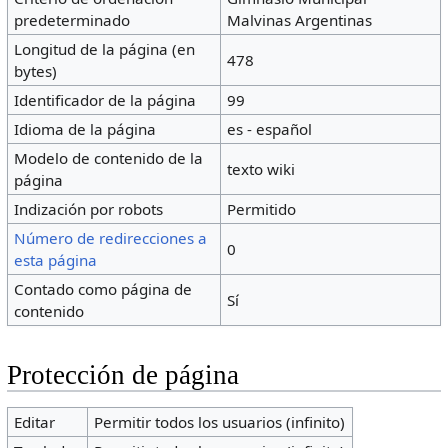
predeterminado
Malvinas Argentinas
Longitud de la página (en
478
bytes)
Identificador de la página
99
Idioma de la página
es - español
Modelo de contenido de la
texto wiki
página
Indización por robots
Permitido
Número de redirecciones a
0
esta página
Contado como página de
Sí
contenido
Protección de página
Editar
Permitir todos los usuarios (infinito)