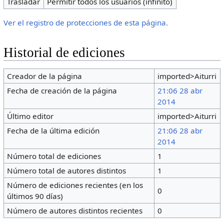
Trasladar
Permitir todos los usuarios (infinito)
Ver el registro de protecciones de esta página.
Historial de ediciones
Creador de la página
imported>Aiturri
Fecha de creación de la página
21:06 28 abr
2014
Último editor
imported>Aiturri
Fecha de la última edición
21:06 28 abr
2014
Número total de ediciones
1
Número total de autores distintos
1
Número de ediciones recientes (en los
0
últimos 90 días)
Número de autores distintos recientes
0