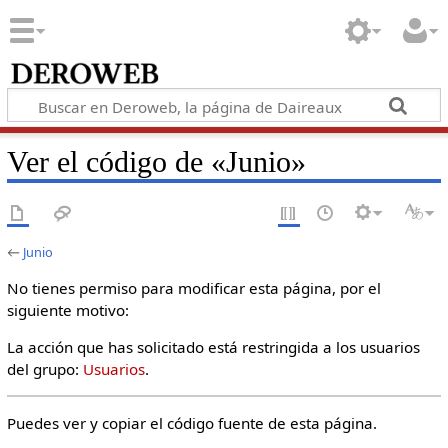
Ver el código de «Junio»
←
Junio
No tienes permiso para modificar esta página, por el
siguiente motivo:
La acción que has solicitado está restringida a los usuarios
del grupo:
Usuarios
.
Puedes ver y copiar el código fuente de esta página.