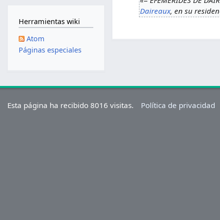
Daireaux
, en su reside
Herramientas wiki
Atom
Páginas especiales
Esta página ha recibido 8016 visitas.
Política de privacidad