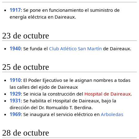
1917
: Se pone en funcionamiento el suministro de
energía eléctrica en Daireaux.
23 de octubre
1940
: Se funda el
Club Atlético San Martín
de Daireaux.
25 de octubre
1910
: El Poder Ejecutivo se le asignan nombres a todas
las calles del ejido de Daireaux
1929
: Se inicia la construcción del
Hospital de Daireaux
.
1931
: Se habilita el Hospital de Daireaux, bajo la
dirección del Dr. Romualdo T. Berdina.
1969
: Se inaugura el servicio eléctrico en
Arboledas
28 de octubre