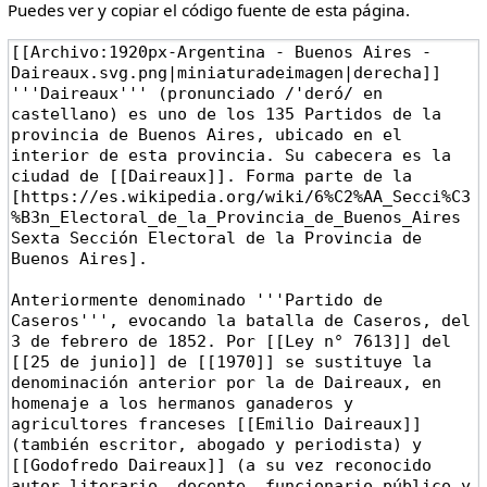
Puedes ver y copiar el código fuente de esta página.