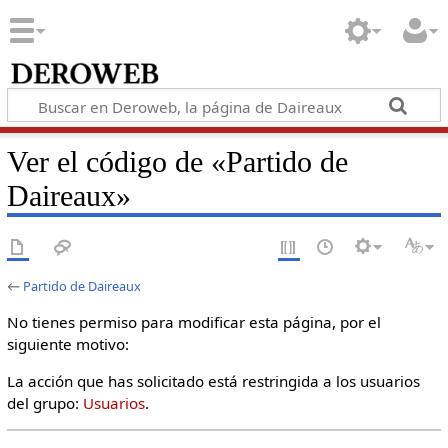
Ver el código de «Partido de
Daireaux»
←
Partido de Daireaux
No tienes permiso para modificar esta página, por el
siguiente motivo:
La acción que has solicitado está restringida a los usuarios
del grupo:
Usuarios
.