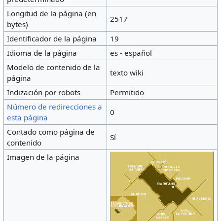
Longitud de la página (en
2517
bytes)
Identificador de la página
19
Idioma de la página
es - español
Modelo de contenido de la
texto wiki
página
Indización por robots
Permitido
Número de redirecciones a
0
esta página
Contado como página de
Sí
contenido
Imagen de la página