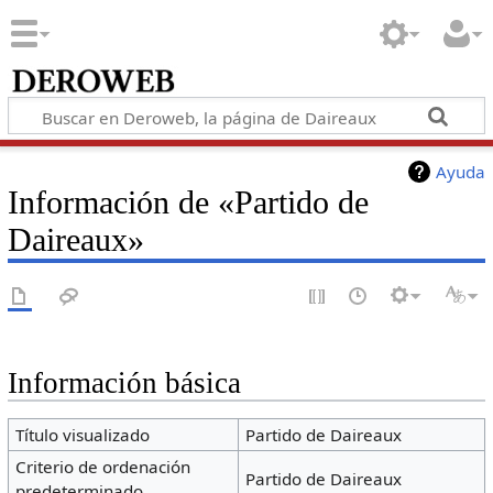
Ayuda
Información de «Partido de
Daireaux»
Información básica
Título visualizado
Partido de Daireaux
Criterio de ordenación
Partido de Daireaux
predeterminado