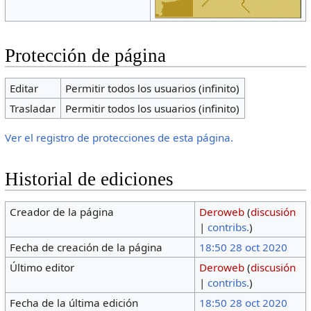
Protección de página
Editar
Permitir todos los usuarios (infinito)
Trasladar
Permitir todos los usuarios (infinito)
Ver el registro de protecciones de esta página.
Historial de ediciones
Creador de la página
Deroweb
(
discusión
|
contribs.
)
Fecha de creación de la página
18:50 28 oct 2020
Último editor
Deroweb
(
discusión
|
contribs.
)
Fecha de la última edición
18:50 28 oct 2020