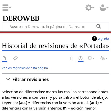
Ayuda
Historial de revisiones de «Portada»
Ver los registros de esta página
Filtrar revisiones
Selección de diferencias: marca las casillas correspondientes
a las versiones a comparar y pulsa Intro o el botón de abajo.
Leyenda:
(act)
= diferencias con la versión actual,
(ant)
=
diferencias con la versión anterior,
m
= edición menor.