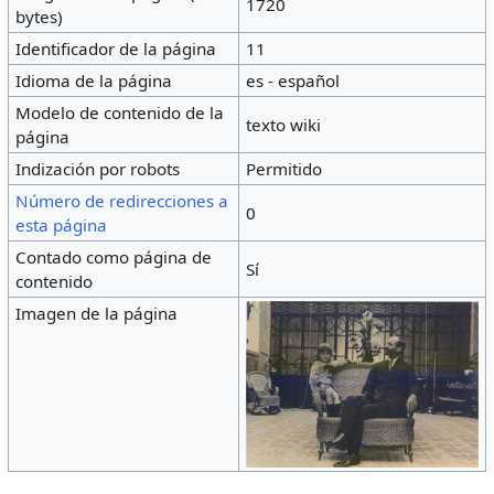
1720
bytes)
Identificador de la página
11
Idioma de la página
es - español
Modelo de contenido de la
texto wiki
página
Indización por robots
Permitido
Número de redirecciones a
0
esta página
Contado como página de
Sí
contenido
Imagen de la página