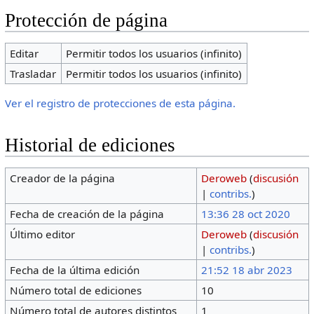
Protección de página
Editar
Permitir todos los usuarios (infinito)
Trasladar
Permitir todos los usuarios (infinito)
Ver el registro de protecciones de esta página.
Historial de ediciones
Creador de la página
Deroweb
(
discusión
|
contribs.
)
Fecha de creación de la página
13:36 28 oct 2020
Último editor
Deroweb
(
discusión
|
contribs.
)
Fecha de la última edición
21:52 18 abr 2023
Número total de ediciones
10
Número total de autores distintos
1