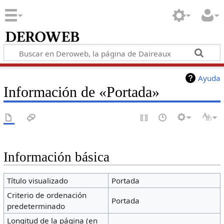
Ayuda
Información de «Portada»
Información básica
Título visualizado
Portada
Criterio de ordenación
Portada
predeterminado
Longitud de la página (en