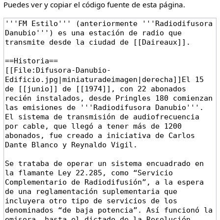
Puedes ver y copiar el código fuente de esta página.