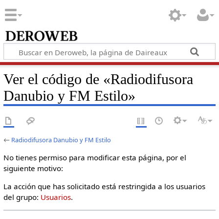
Ver el código de «Radiodifusora
Danubio y FM Estilo»
←
Radiodifusora Danubio y FM Estilo
No tienes permiso para modificar esta página, por el
siguiente motivo:
La acción que has solicitado está restringida a los usuarios
del grupo:
Usuarios
.