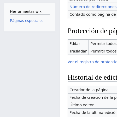
Número de redirecciones
Herramientas wiki
Contado como página de 
Páginas especiales
Protección de pá
Editar
Permitir todos 
Trasladar
Permitir todos 
Ver el registro de protecc
Historial de edic
Creador de la página
Fecha de creación de la 
Último editor
Fecha de la última edició