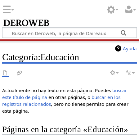
Ayuda
Categoría:Educación
Actualmente no hay texto en esta página. Puedes
buscar
este título de página
en otras páginas, o
buscar en los
registros relacionados
, pero no tienes permiso para crear
esta página.
Páginas en la categoría «Educación»