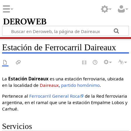
Estación de Ferrocarril Daireaux
La
Estación Daireaux
es una estación ferroviaria, ubicada
en la localidad de
Daireaux
,
partido homónimo
.
Pertenece al
Ferrocarril General Roca
de la Red ferroviaria
argentina, en el ramal que une la estación Empalme Lobos y
Carhué.
Servicios