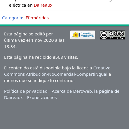
eléctrica en
Daireaux
.
Categoría
:
Efemérides
Esta página se editó por
última vez el 1 nov 2020 a las
13:34.
Esta página ha recibido 8568 visitas.
El contenido está disponible bajo la licencia
Creative
Commons Atribución-NoComercial-CompartirIgual
a
menos que se indique lo contrario.
Política de privacidad
Acerca de Deroweb, la página de
Daireaux
Exoneraciones