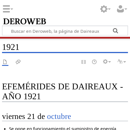
1921
EFEMÉRIDES DE DAIREAUX -
AÑO 1921
viernes 21 de
octubre
Se pone en funcionamiento el suministro de energía